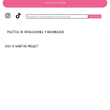
ME SUSCRIBO
BUSCAR
POLÍTICA DE DEVOLUCIONES Y REEMBOLSOS
2024 © MARTA'S PROJECT