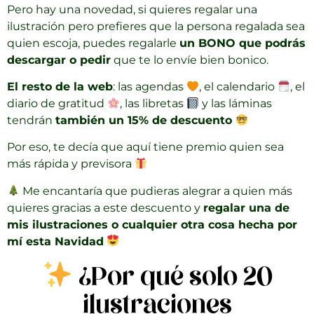
Pero hay una novedad, si quieres regalar una
ilustración pero prefieres que la persona regalada sea
quien escoja, puedes regalarle
un BONO que podrás
descargar o pedir
que te lo envíe bien bonico.
El resto de la web
: las agendas
, el calendario
, el
diario de gratitud
, las libretas
y las láminas
tendrán
también un 15% de descuento
Por eso, te decía que aquí tiene premio quien sea
más rápida y previsora
Me encantaría que pudieras alegrar a quien más
quieres gracias a este descuento y
regalar una de
mis ilustraciones o cualquier otra cosa hecha por
mí esta Navidad
¿Por qué solo 20
ilustraciones