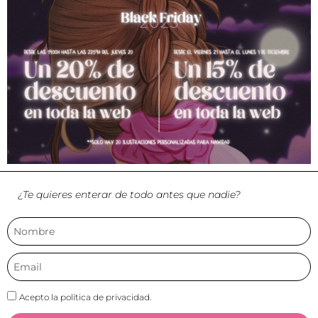
¿Te quieres enterar de todo antes que nadie?
Acepto la política de privacidad.