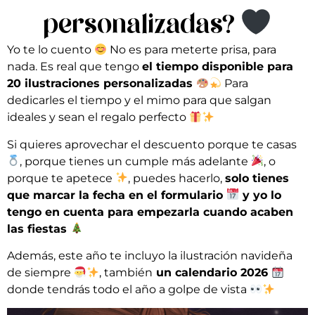
personalizadas?
Yo te lo cuento
No es para meterte prisa, para
nada. Es real que tengo
el tiempo disponible para
20 ilustraciones personalizadas
Para
dedicarles el tiempo y el mimo para que salgan
ideales y sean el regalo perfecto
Si quieres aprovechar el descuento porque te casas
, porque tienes un cumple más adelante
, o
porque te apetece
, puedes hacerlo,
solo tienes
que marcar la fecha en el formulario
y yo lo
tengo en cuenta para empezarla cuando acaben
las fiestas
Además, este año te incluyo la ilustración navideña
de siempre
, también
un calendario 2026
donde tendrás todo el año a golpe de vista