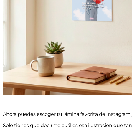
Ahora puedes escoger tu lámina favorita de Instagram y 
Solo tienes que decirme cuál es esa ilustración que tan