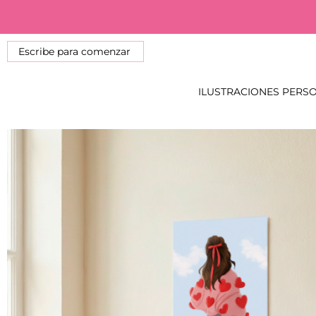
ILUSTRACIONES PERS