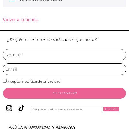
Volver a la tienda
¿Te quieres enterar de todo antes que nadie?
Acepto la política de privacidad.
ME SUSCRIBO
BUSCAR
POLÍTICA DE DEVOLUCIONES Y REEMBOLSOS