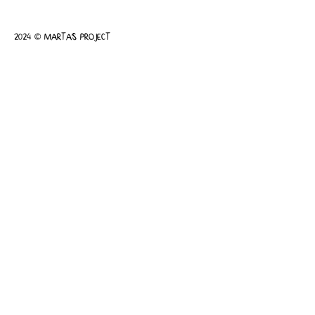
2024 © MARTA'S PROJECT