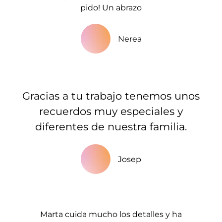
pido! Un abrazo
Nerea
Gracias a tu trabajo tenemos unos
recuerdos muy especiales y
diferentes de nuestra familia.
Josep
Marta cuida mucho los detalles y ha