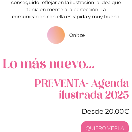
conseguido reflejar en la ilustración la idea que
tenía en mente a la perfección. La
comunicación con ella es rápida y muy buena.
Onitze
Lo más nuevo...
PREVENTA- Agenda
ilustrada 2025
Desde 20,00€
QUIERO VERLA