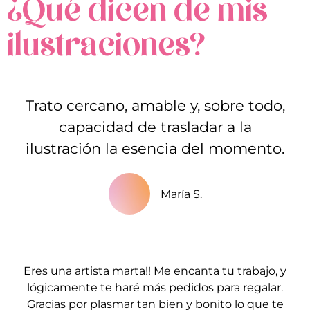
¿Qué dicen de mis
ilustraciones?
Trato cercano, amable y, sobre todo,
capacidad de trasladar a la
ilustración la esencia del momento.
María S.
Eres una artista marta!! Me encanta tu trabajo, y
lógicamente te haré más pedidos para regalar.
Gracias por plasmar tan bien y bonito lo que te