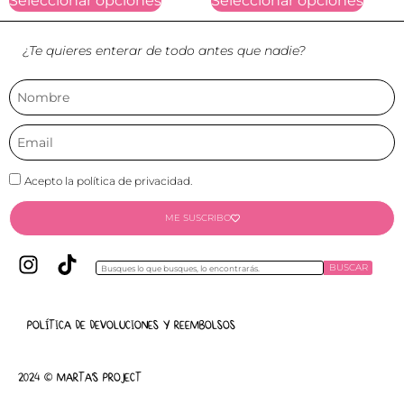
Seleccionar opciones
Seleccionar opciones
¿Te quieres enterar de todo antes que nadie?
Acepto la política de privacidad.
ME SUSCRIBO
BUSCAR
POLÍTICA DE DEVOLUCIONES Y REEMBOLSOS
2024 © MARTA'S PROJECT