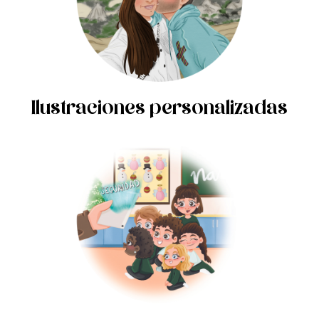
Ilustraciones personalizadas