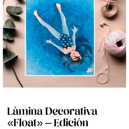
Lámina Decorativa
«Float» – Edición