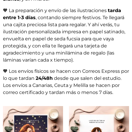
🧡
La preparación y envío de las ilustraciones
tarda
entre 1-3 días
, contando siempre festivos. Te llegará
una cajita preciosa lista para regalar. Y ahí verás, tu
ilustración personalizada impresa en papel satinado,
envuelta en papel de seda fucsia para que vaya
protegida, y con ella te llegará una tarjeta de
agradecimiento y una minilámina de regalo (las
láminas varían cada x tiempo).
🧡
Los envíos físicos se hacen con Correos Express por
lo que tardan
24/48h
desde que salen del estudio.
Los envíos a Canarias, Ceuta y Melilla se hacen por
correo certificado y tardan más o menos 7 días.