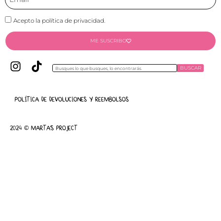
Acepto la política de privacidad.
ME SUSCRIBO
BUSCAR
POLÍTICA DE DEVOLUCIONES Y REEMBOLSOS
2024 © MARTA'S PROJECT