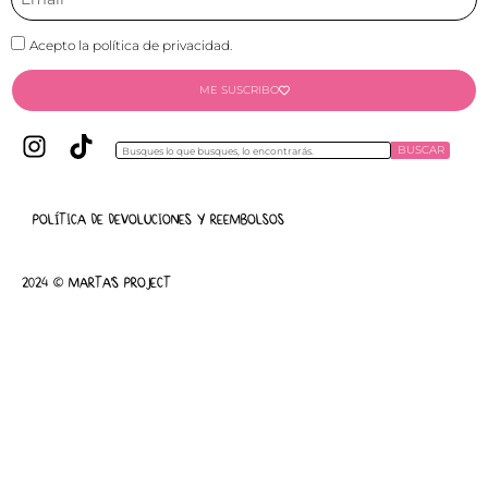
Acepto la política de privacidad.
ME SUSCRIBO
BUSCAR
POLÍTICA DE DEVOLUCIONES Y REEMBOLSOS
2024 © MARTA'S PROJECT