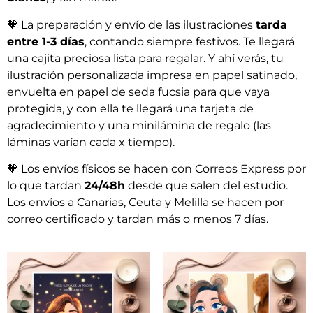
🧡
La preparación y envío de las ilustraciones
tarda
entre 1-3 días
, contando siempre festivos. Te llegará
una cajita preciosa lista para regalar. Y ahí verás, tu
ilustración personalizada impresa en papel satinado,
envuelta en papel de seda fucsia para que vaya
protegida, y con ella te llegará una tarjeta de
agradecimiento y una minilámina de regalo (las
láminas varían cada x tiempo).
🧡
Los envíos físicos se hacen con Correos Express por
lo que tardan
24/48h
desde que salen del estudio.
Los envíos a Canarias, Ceuta y Melilla se hacen por
correo certificado y tardan más o menos 7 días.