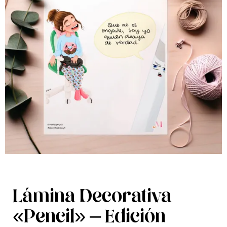
Lámina Decorativa
«Pencil» – Edición