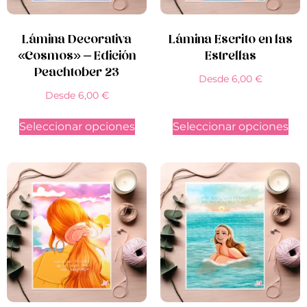
Lámina Decorativa
Lámina Escrito en las
«Cosmos» – Edición
Estrellas
Peachtober 23
Desde
6,00
€
Desde
6,00
€
Seleccionar opciones
Seleccionar opciones