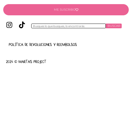
ME SUSCRIBO
BUSCAR
POLÍTICA DE DEVOLUCIONES Y REEMBOLSOS
2024 © MARTA'S PROJECT