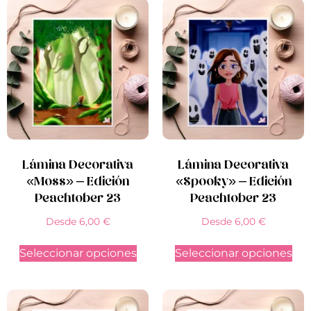
Lámina Decorativa
Lámina Decorativa
«Moss» – Edición
«Spooky» – Edición
Peachtober 23
Peachtober 23
Desde
6,00
€
Desde
6,00
€
Seleccionar opciones
Seleccionar opciones