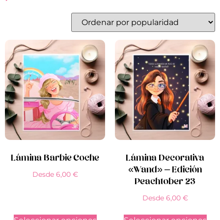
Lámina Barbie Coche
Lámina Decorativa
«Wand» – Edición
Desde
6,00
€
Peachtober 23
Desde
6,00
€